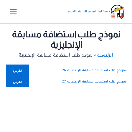
خطي
Main
لى
جمعية ابداع لتطوير الثقافة والتعليم
Menu
لمحتوى
نموذج طلب استضافة مسابقة
الإنجليزية
الرئيسية
نموذج طلب استضافة مسابقة الإنجليزية
تنزيل
نموذج طلب استضافة مسابقة الإنجليزية 26
تنزيل
نموذج طلب استضافة مسابقة الإنجليزية 27