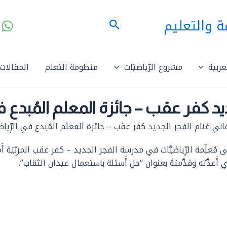
ة والتعليم
البحث
ربية
مشروع الرّياضيّات
منظومة التعلم
المقالات
ر عقب – جائزة المعلم المُبدع في الرِّياضيَ
ني غنام الفجر الجديد كفر عقب – جائزة المعلم المُبدع في الرِّياضيَّات 2025 –
 إلى مُعلِّمة الرِّياضيَّات في مدرسة الفجر الجديد – كفر عقب المربِّيَة 