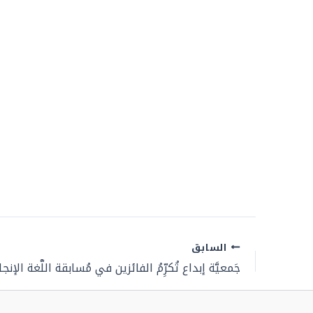
السابق